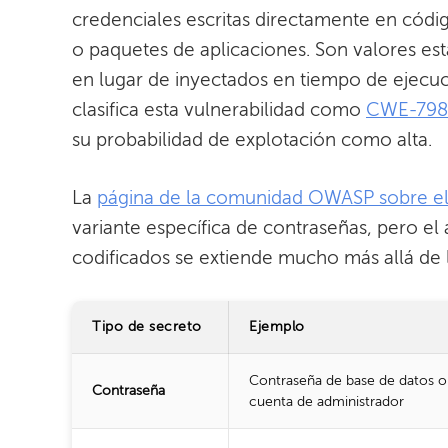
credenciales escritas directamente en códig
o paquetes de aplicaciones. Son valores est
en lugar de inyectados en tiempo de ejecu
clasifica esta vulnerabilidad como
CWE-798:
su probabilidad de explotación como alta.
La
página de la comunidad OWASP sobre el 
variante específica de contraseñas, pero el
codificados se extiende mucho más allá de 
Tipo de secreto
Ejemplo
Contraseña de base de datos o
Contraseña
cuenta de administrador