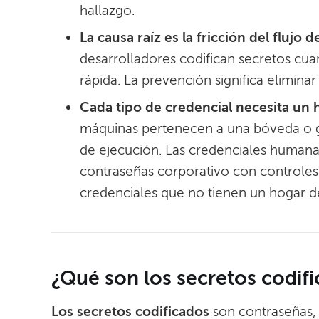
hallazgo.
La causa raíz es la fricción del flujo 
desarrolladores codifican secretos cu
rápida. La prevención significa eliminar
Cada tipo de credencial necesita un
máquinas pertenecen a una bóveda o g
de ejecución. Las credenciales humana
contraseñas corporativo con controles 
credenciales que no tienen un hogar d
¿Qué son los secretos codif
Los secretos codificados
son contraseñas, c