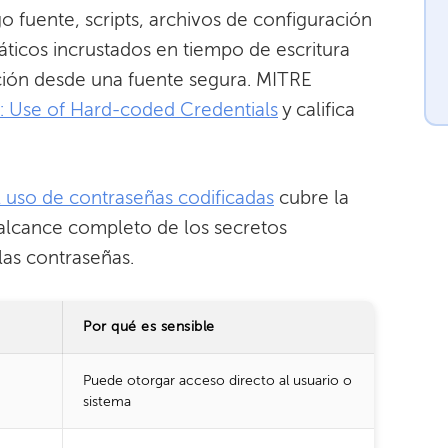
o fuente, scripts, archivos de configuración
áticos incrustados en tiempo de escritura
ción desde una fuente segura. MITRE
 Use of Hard-coded Credentials
y califica
uso de contraseñas codificadas
cubre la
 alcance completo de los secretos
las contraseñas.
Por qué es sensible
Puede otorgar acceso directo al usuario o
sistema