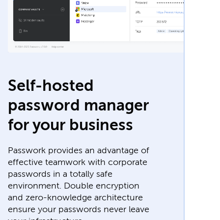
Self-hosted
password manager
for your business
Passwork provides an advantage of
effective teamwork with corporate
passwords in a totally safe
environment. Double encryption
and zero-knowledge architecture
ensure your passwords never leave