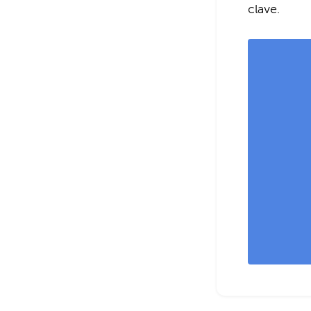
clave.