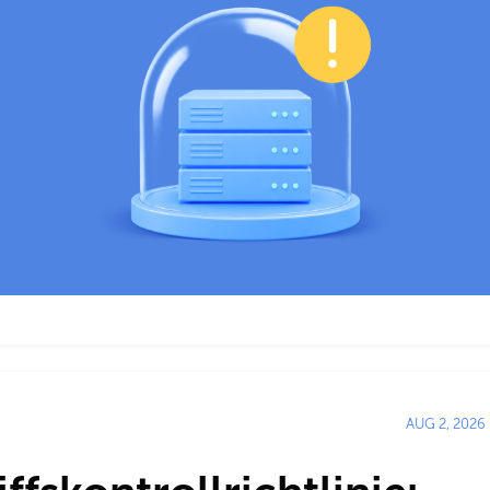
AUG 2, 2026