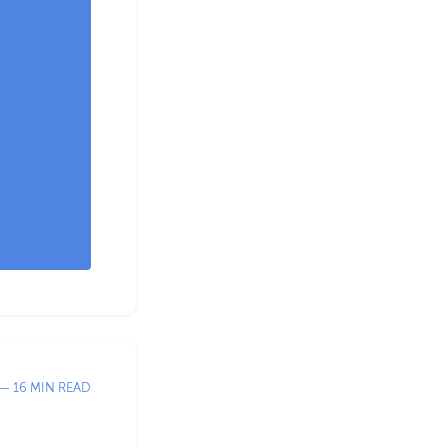
— 16 MIN READ