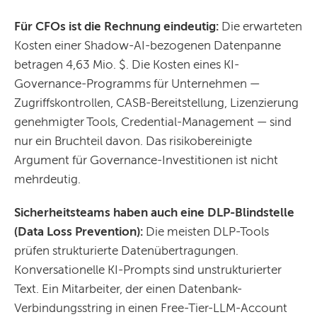
Für CFOs ist die Rechnung eindeutig:
Die erwarteten
Kosten einer Shadow-AI-bezogenen Datenpanne
betragen 4,63 Mio. $. Die Kosten eines KI-
Governance-Programms für Unternehmen —
Zugriffskontrollen, CASB-Bereitstellung, Lizenzierung
genehmigter Tools, Credential-Management — sind
nur ein Bruchteil davon. Das risikobereinigte
Argument für Governance-Investitionen ist nicht
mehrdeutig.
Sicherheitsteams haben auch eine DLP-Blindstelle
(Data Loss Prevention):
Die meisten DLP-Tools
prüfen strukturierte Datenübertragungen.
Konversationelle KI-Prompts sind unstrukturierter
Text. Ein Mitarbeiter, der einen Datenbank-
Verbindungsstring in einen Free-Tier-LLM-Account