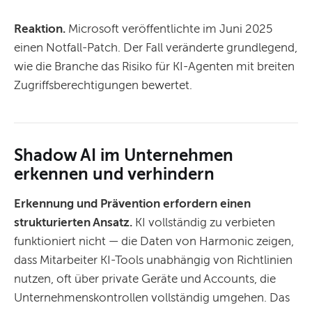
Reaktion.
Microsoft veröffentlichte im Juni 2025
einen Notfall-Patch. Der Fall veränderte grundlegend,
wie die Branche das Risiko für KI-Agenten mit breiten
Zugriffsberechtigungen bewertet.
Shadow AI im Unternehmen
erkennen und verhindern
Erkennung und Prävention erfordern einen
strukturierten Ansatz.
KI vollständig zu verbieten
funktioniert nicht — die Daten von Harmonic zeigen,
dass Mitarbeiter KI-Tools unabhängig von Richtlinien
nutzen, oft über private Geräte und Accounts, die
Unternehmenskontrollen vollständig umgehen. Das