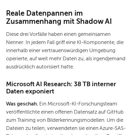
Reale Datenpannen im
Zusammenhang mit Shadow AI
Diese drei Vorfälle haben einen gemeinsamen
Nenner: In jedem Fall griff eine KI-Komponente, die
innerhalb einer vertrauenswürdigen Umgebung
operierte, auf weit mehr Daten zu, als irgendjemand
ausdrücklich autorisiert hatte.
Microsoft AI Research: 38 TB interner
Daten exponiert
Was geschah.
Ein Microsoft-KI-Forschungsteam
veröffentlichte einen offenen Datensatz auf GitHub
zum Training von Bilderkennungsmodellen. Um die
Dateien zu teilen, verwendeten sie einen Azure-SAS-