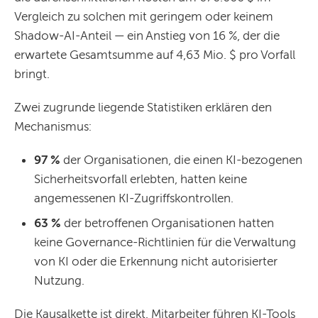
Vergleich zu solchen mit geringem oder keinem
Shadow-AI-Anteil — ein Anstieg von 16 %, der die
erwartete Gesamtsumme auf 4,63 Mio. $ pro Vorfall
bringt.
Zwei zugrunde liegende Statistiken erklären den
Mechanismus:
97 %
der Organisationen, die einen KI-bezogenen
Sicherheitsvorfall erlebten, hatten keine
angemessenen KI-Zugriffskontrollen.
63 %
der betroffenen Organisationen hatten
keine Governance-Richtlinien für die Verwaltung
von KI oder die Erkennung nicht autorisierter
Nutzung.
Die Kausalkette ist direkt. Mitarbeiter führen KI-Tools