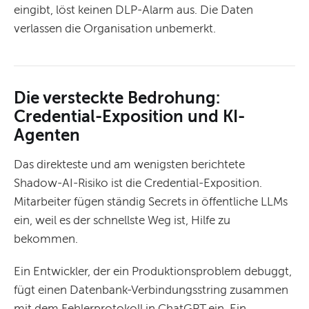
eingibt, löst keinen DLP-Alarm aus. Die Daten
verlassen die Organisation unbemerkt.
Die versteckte Bedrohung:
Credential-Exposition und KI-
Agenten
Das direkteste und am wenigsten berichtete
Shadow-AI-Risiko ist die Credential-Exposition.
Mitarbeiter fügen ständig Secrets in öffentliche LLMs
ein, weil es der schnellste Weg ist, Hilfe zu
bekommen.
Ein Entwickler, der ein Produktionsproblem debuggt,
fügt einen Datenbank-Verbindungsstring zusammen
mit dem Fehlerprotokoll in ChatGPT ein. Ein