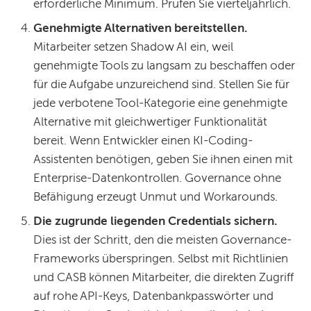
erforderliche Minimum. Prüfen Sie vierteljährlich.
Genehmigte Alternativen bereitstellen.
Mitarbeiter setzen Shadow AI ein, weil
genehmigte Tools zu langsam zu beschaffen oder
für die Aufgabe unzureichend sind. Stellen Sie für
jede verbotene Tool-Kategorie eine genehmigte
Alternative mit gleichwertiger Funktionalität
bereit. Wenn Entwickler einen KI-Coding-
Assistenten benötigen, geben Sie ihnen einen mit
Enterprise-Datenkontrollen. Governance ohne
Befähigung erzeugt Unmut und Workarounds.
Die zugrunde liegenden Credentials sichern.
Dies ist der Schritt, den die meisten Governance-
Frameworks überspringen. Selbst mit Richtlinien
und CASB können Mitarbeiter, die direkten Zugriff
auf rohe API-Keys, Datenbankpasswörter und