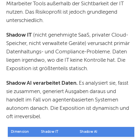
Mitarbeiter Tools außerhalb der Sichtbarkeit der IT
nutzen. Das Risikoprofil ist jedoch grundlegend
unterschiedlich.
Shadow IT
(nicht genehmigte SaaS, privater Cloud-
Speicher, nicht verwaltete Geräte) verursacht primär
Datenhaltungs- und Compliance-Probleme. Daten
liegen irgendwo, wo die IT keine Kontrolle hat. Die
Exposition ist größtenteils statisch.
Shadow AI verarbeitet Daten.
Es analysiert sie, fasst
sie zusammen, generiert Ausgaben daraus und
handelt im Fall von agentenbasierten Systemen
autonom danach. Die Exposition ist dynamisch und
oft irreversibel.
Dimension
Shadow IT
Shadow AI