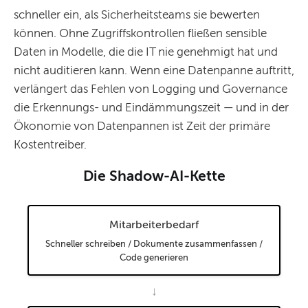
schneller ein, als Sicherheitsteams sie bewerten
können. Ohne Zugriffskontrollen fließen sensible
Daten in Modelle, die die IT nie genehmigt hat und
nicht auditieren kann. Wenn eine Datenpanne auftritt,
verlängert das Fehlen von Logging und Governance
die Erkennungs- und Eindämmungszeit — und in der
Ökonomie von Datenpannen ist Zeit der primäre
Kostentreiber.
Die Shadow-AI-Kette
Mitarbeiterbedarf
Schneller schreiben / Dokumente zusammenfassen /
Code generieren
↓