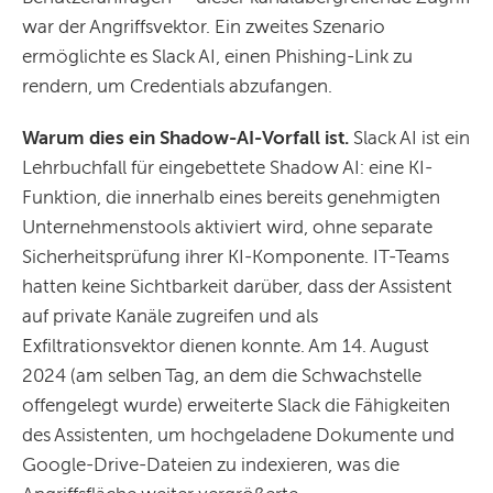
war der Angriffsvektor. Ein zweites Szenario
ermöglichte es Slack AI, einen Phishing-Link zu
rendern, um Credentials abzufangen.
Warum dies ein Shadow-AI-Vorfall ist.
Slack AI ist ein
Lehrbuchfall für eingebettete Shadow AI: eine KI-
Funktion, die innerhalb eines bereits genehmigten
Unternehmenstools aktiviert wird, ohne separate
Sicherheitsprüfung ihrer KI-Komponente. IT-Teams
hatten keine Sichtbarkeit darüber, dass der Assistent
auf private Kanäle zugreifen und als
Exfiltrationsvektor dienen konnte. Am 14. August
2024 (am selben Tag, an dem die Schwachstelle
offengelegt wurde) erweiterte Slack die Fähigkeiten
des Assistenten, um hochgeladene Dokumente und
Google-Drive-Dateien zu indexieren, was die