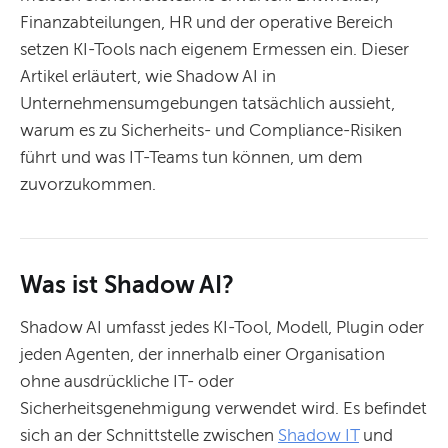
Finanzabteilungen, HR und der operative Bereich
setzen KI-Tools nach eigenem Ermessen ein. Dieser
Artikel erläutert, wie Shadow AI in
Unternehmensumgebungen tatsächlich aussieht,
warum es zu Sicherheits- und Compliance-Risiken
führt und was IT-Teams tun können, um dem
zuvorzukommen.
Was ist Shadow AI?
Shadow AI umfasst jedes KI-Tool, Modell, Plugin oder
jeden Agenten, der innerhalb einer Organisation
ohne ausdrückliche IT- oder
Sicherheitsgenehmigung verwendet wird. Es befindet
sich an der Schnittstelle zwischen
Shadow IT
und