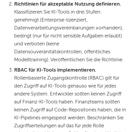
Richtlinien für akzeptable Nutzung definieren.
Klassifizieren Sie KI-Tools in drei Stufen:
genehmigt (Enterprise-lizenziert,
Datenverarbeitungsvereinbarungen vorhanden),
bedingt (nur für nicht sensible Aufgaben erlaubt)
und verboten (keine
Datensouveränitätskontrollen, öffentliches
Modelltraining). Veröffentlichen Sie die Richtlinie.
RBAC für KI-Tools implementieren.
Rollenbasierte Zugangskontrolle (RBAC) gilt für
den Zugriff auf KI-Tools genauso wie für jedes
andere System. Entwickler sollten keinen Zugriff
auf Finanz-KI-Tools haben. Finanzteams sollten
keinen Zugriff auf Code-Repositories haben, die in
KI-Pipelines eingespeist werden. Beschränken Sie
Zugriffserteilungen auf das für jede Rolle