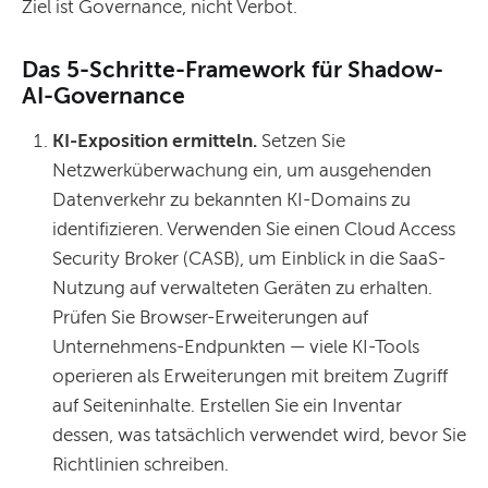
Ziel ist Governance, nicht Verbot.
Das 5-Schritte-Framework für Shadow-
AI-Governance
KI-Exposition ermitteln.
Setzen Sie
Netzwerküberwachung ein, um ausgehenden
Datenverkehr zu bekannten KI-Domains zu
identifizieren. Verwenden Sie einen Cloud Access
Security Broker (CASB), um Einblick in die SaaS-
Nutzung auf verwalteten Geräten zu erhalten.
Prüfen Sie Browser-Erweiterungen auf
Unternehmens-Endpunkten — viele KI-Tools
operieren als Erweiterungen mit breitem Zugriff
auf Seiteninhalte. Erstellen Sie ein Inventar
dessen, was tatsächlich verwendet wird, bevor Sie
Richtlinien schreiben.