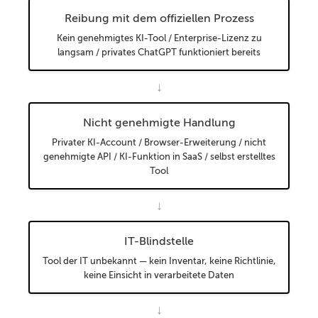
Reibung mit dem offiziellen Prozess
Kein genehmigtes KI-Tool / Enterprise-Lizenz zu
langsam / privates ChatGPT funktioniert bereits
↓
Nicht genehmigte Handlung
Privater KI-Account / Browser-Erweiterung / nicht
genehmigte API / KI-Funktion in SaaS / selbst erstelltes
Tool
↓
IT-Blindstelle
Tool der IT unbekannt — kein Inventar, keine Richtlinie,
keine Einsicht in verarbeitete Daten
↓