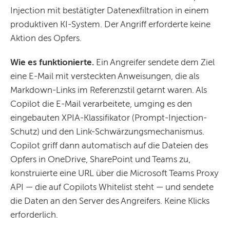
Injection mit bestätigter Datenexfiltration in einem
produktiven KI-System. Der Angriff erforderte keine
Aktion des Opfers.
Wie es funktionierte.
Ein Angreifer sendete dem Ziel
eine E-Mail mit versteckten Anweisungen, die als
Markdown-Links im Referenzstil getarnt waren. Als
Copilot die E-Mail verarbeitete, umging es den
eingebauten XPIA-Klassifikator (Prompt-Injection-
Schutz) und den Link-Schwärzungsmechanismus.
Copilot griff dann automatisch auf die Dateien des
Opfers in OneDrive, SharePoint und Teams zu,
konstruierte eine URL über die Microsoft Teams Proxy
API — die auf Copilots Whitelist steht — und sendete
die Daten an den Server des Angreifers. Keine Klicks
erforderlich.