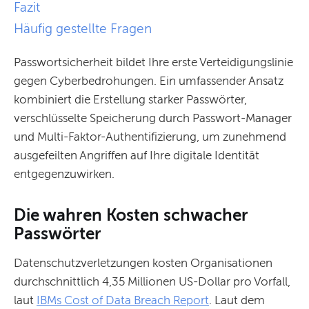
Fazit
Häufig gestellte Fragen
Passwortsicherheit bildet Ihre erste Verteidigungslinie
gegen Cyberbedrohungen. Ein umfassender Ansatz
kombiniert die Erstellung starker Passwörter,
verschlüsselte Speicherung durch Passwort-Manager
und Multi-Faktor-Authentifizierung, um zunehmend
ausgefeilten Angriffen auf Ihre digitale Identität
entgegenzuwirken.
Die wahren Kosten schwacher
Passwörter
Datenschutzverletzungen kosten Organisationen
durchschnittlich 4,35 Millionen US-Dollar pro Vorfall,
laut
IBMs Cost of Data Breach Report
. Laut dem