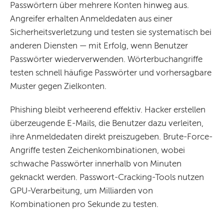
Passwörtern über mehrere Konten hinweg aus.
Angreifer erhalten Anmeldedaten aus einer
Sicherheitsverletzung und testen sie systematisch bei
anderen Diensten — mit Erfolg, wenn Benutzer
Passwörter wiederverwenden. Wörterbuchangriffe
testen schnell häufige Passwörter und vorhersagbare
Muster gegen Zielkonten.
Phishing bleibt verheerend effektiv. Hacker erstellen
überzeugende E-Mails, die Benutzer dazu verleiten,
ihre Anmeldedaten direkt preiszugeben. Brute-Force-
Angriffe testen Zeichenkombinationen, wobei
schwache Passwörter innerhalb von Minuten
geknackt werden. Passwort-Cracking-Tools nutzen
GPU-Verarbeitung, um Milliarden von
Kombinationen pro Sekunde zu testen.