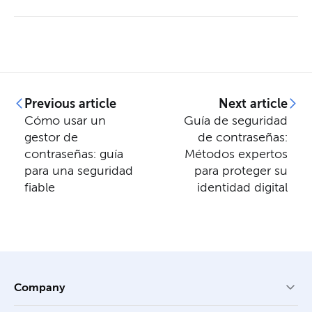
Previous article
Next article
Cómo usar un
Guía de seguridad
gestor de
de contraseñas:
contraseñas: guía
Métodos expertos
para una seguridad
para proteger su
fiable
identidad digital
Company