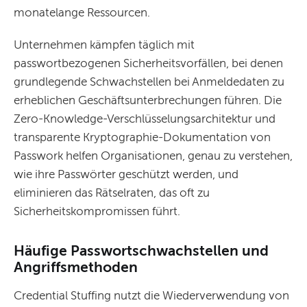
monatelange Ressourcen.
Unternehmen kämpfen täglich mit
passwortbezogenen Sicherheitsvorfällen, bei denen
grundlegende Schwachstellen bei Anmeldedaten zu
erheblichen Geschäftsunterbrechungen führen. Die
Zero-Knowledge-Verschlüsselungsarchitektur und
transparente Kryptographie-Dokumentation von
Passwork helfen Organisationen, genau zu verstehen,
wie ihre Passwörter geschützt werden, und
eliminieren das Rätselraten, das oft zu
Sicherheitskompromissen führt.
Häufige Passwortschwachstellen und
Angriffsmethoden
Credential Stuffing nutzt die Wiederverwendung von