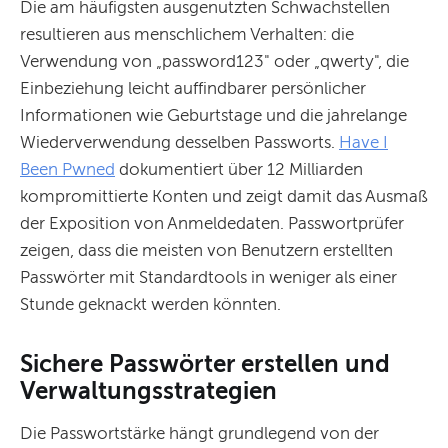
Die am häufigsten ausgenutzten Schwachstellen
resultieren aus menschlichem Verhalten: die
Verwendung von „password123" oder „qwerty", die
Einbeziehung leicht auffindbarer persönlicher
Informationen wie Geburtstage und die jahrelange
Wiederverwendung desselben Passworts.
Have I
Been Pwned
dokumentiert über 12 Milliarden
kompromittierte Konten und zeigt damit das Ausmaß
der Exposition von Anmeldedaten. Passwortprüfer
zeigen, dass die meisten von Benutzern erstellten
Passwörter mit Standardtools in weniger als einer
Stunde geknackt werden könnten.
Sichere Passwörter erstellen und
Verwaltungsstrategien
Die Passwortstärke hängt grundlegend von der