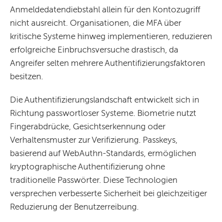
Anmeldedatendiebstahl allein für den Kontozugriff
nicht ausreicht. Organisationen, die MFA über
kritische Systeme hinweg implementieren, reduzieren
erfolgreiche Einbruchsversuche drastisch, da
Angreifer selten mehrere Authentifizierungsfaktoren
besitzen.
Die Authentifizierungslandschaft entwickelt sich in
Richtung passwortloser Systeme. Biometrie nutzt
Fingerabdrücke, Gesichtserkennung oder
Verhaltensmuster zur Verifizierung. Passkeys,
basierend auf WebAuthn-Standards, ermöglichen
kryptographische Authentifizierung ohne
traditionelle Passwörter. Diese Technologien
versprechen verbesserte Sicherheit bei gleichzeitiger
Reduzierung der Benutzerreibung.