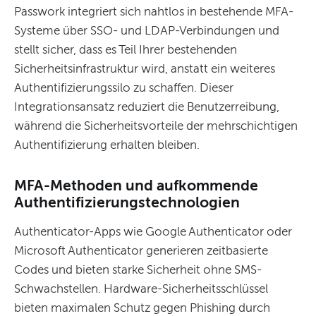
Passwork integriert sich nahtlos in bestehende MFA-
Systeme über SSO- und LDAP-Verbindungen und
stellt sicher, dass es Teil Ihrer bestehenden
Sicherheitsinfrastruktur wird, anstatt ein weiteres
Authentifizierungssilo zu schaffen. Dieser
Integrationsansatz reduziert die Benutzerreibung,
während die Sicherheitsvorteile der mehrschichtigen
Authentifizierung erhalten bleiben.
MFA-Methoden und aufkommende
Authentifizierungstechnologien
Authenticator-Apps wie Google Authenticator oder
Microsoft Authenticator generieren zeitbasierte
Codes und bieten starke Sicherheit ohne SMS-
Schwachstellen. Hardware-Sicherheitsschlüssel
bieten maximalen Schutz gegen Phishing durch