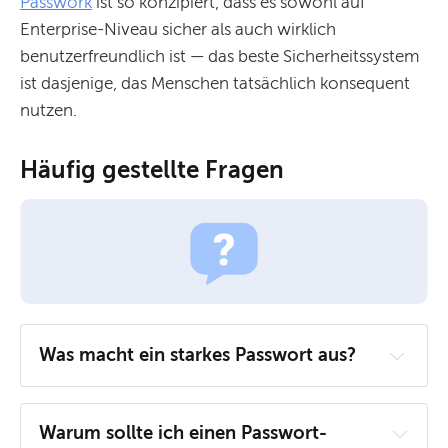
Passwork
ist so konzipiert, dass es sowohl auf
Enterprise-Niveau sicher als auch wirklich
benutzerfreundlich ist — das beste Sicherheitssystem
ist dasjenige, das Menschen tatsächlich konsequent
nutzen.
Häufig gestellte Fragen
Was macht ein starkes Passwort aus?
Warum sollte ich einen Passwort-