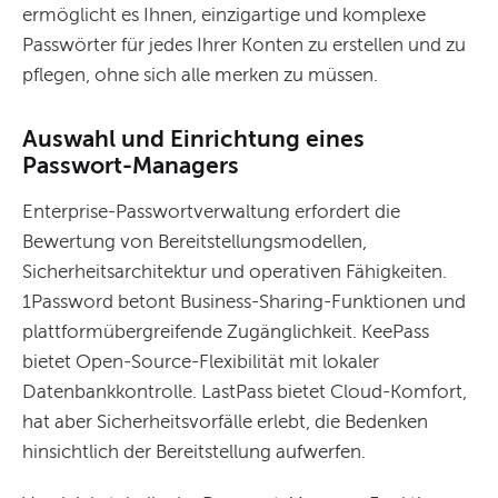
ermöglicht es Ihnen, einzigartige und komplexe
Passwörter für jedes Ihrer Konten zu erstellen und zu
pflegen, ohne sich alle merken zu müssen.
Auswahl und Einrichtung eines
Passwort-Managers
Enterprise-Passwortverwaltung erfordert die
Bewertung von Bereitstellungsmodellen,
Sicherheitsarchitektur und operativen Fähigkeiten.
1Password betont Business-Sharing-Funktionen und
plattformübergreifende Zugänglichkeit. KeePass
bietet Open-Source-Flexibilität mit lokaler
Datenbankkontrolle. LastPass bietet Cloud-Komfort,
hat aber Sicherheitsvorfälle erlebt, die Bedenken
hinsichtlich der Bereitstellung aufwerfen.