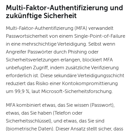
Multi-Faktor-Authentifizierung und
zukünftige Sicherheit
Multi-Faktor-Authentifizierung (MFA) verwandelt
Passwortsicherheit von einem Single-Point-of-Failure
in eine mehrschichtige Verteidigung. Selbst wenn
Angreifer Passwörter durch Phishing oder
Sicherheitsverletzungen erlangen, blockiert MFA
unbefugten Zugriff, indem zusätzliche Verifizierung
erforderlich ist. Diese sekundäre Verteidigungsschicht
reduziert das Risiko einer Kontokompromittierung
um 99,9 %, laut Microsoft-Sicherheitsforschung.
MFA kombiniert etwas, das Sie wissen (Passwort),
etwas, das Sie haben (Telefon oder
Sicherheitsschlüssel), und etwas, das Sie sind
(biometrische Daten). Dieser Ansatz stellt sicher, dass