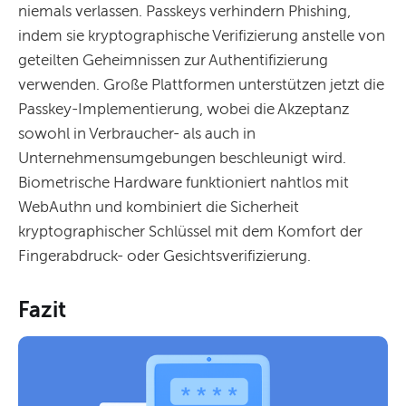
niemals verlassen. Passkeys verhindern Phishing,
indem sie kryptographische Verifizierung anstelle von
geteilten Geheimnissen zur Authentifizierung
verwenden. Große Plattformen unterstützen jetzt die
Passkey-Implementierung, wobei die Akzeptanz
sowohl in Verbraucher- als auch in
Unternehmensumgebungen beschleunigt wird.
Biometrische Hardware funktioniert nahtlos mit
WebAuthn und kombiniert die Sicherheit
kryptographischer Schlüssel mit dem Komfort der
Fingerabdruck- oder Gesichtsverifizierung.
Fazit