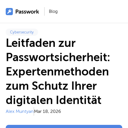
Blog
Cybersecurity
Leitfaden zur
Passwortsicherheit:
Expertenmethoden
zum Schutz Ihrer
digitalen Identität
Alex Muntyan
Mar 18, 2026