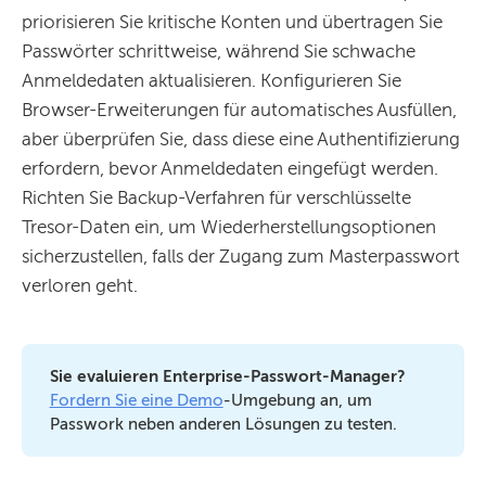
priorisieren Sie kritische Konten und übertragen Sie
Passwörter schrittweise, während Sie schwache
Anmeldedaten aktualisieren. Konfigurieren Sie
Browser-Erweiterungen für automatisches Ausfüllen,
aber überprüfen Sie, dass diese eine Authentifizierung
erfordern, bevor Anmeldedaten eingefügt werden.
Richten Sie Backup-Verfahren für verschlüsselte
Tresor-Daten ein, um Wiederherstellungsoptionen
sicherzustellen, falls der Zugang zum Masterpasswort
verloren geht.
Sie evaluieren Enterprise-Passwort-Manager?
Fordern Sie eine Demo
-Umgebung an, um
Passwork neben anderen Lösungen zu testen.