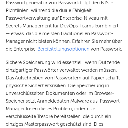
Passwortgenerator von Passwork folgt den NIST-
Richtlinien, während die duale Fähigkeit
Passwortverwaltung auf Enterprise-Niveau mit
Secrets Management für DevOps-Teams kombiniert
— etwas, das die meisten traditionellen Passwort-
Manager nicht bieten können. Erfahren Sie mehr über
die Enterprise-
Bereitstellungsoptionen
von Passwork.
Sichere Speicherung wird essenziell, wenn Dutzende
einzigartiger Passwörter verwaltet werden müssen.
Das Aufschreiben von Passwörtern auf Papier schafft
physische Sicherheitsrisiken. Die Speicherung in
unverschlüsselten Dokumenten oder im Browser-
Speicher setzt Anmeldedaten Malware aus. Passwort-
Manager lösen dieses Problem, indem sie
verschlüsselte Tresore bereitstellen, die durch ein
einziges Masterpasswort geschützt sind. Dies