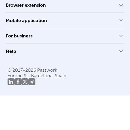
Browser extension
Mobile application
For business
Help
© 2017–2026 Passwork
Europe SL, Barcelona, Spain