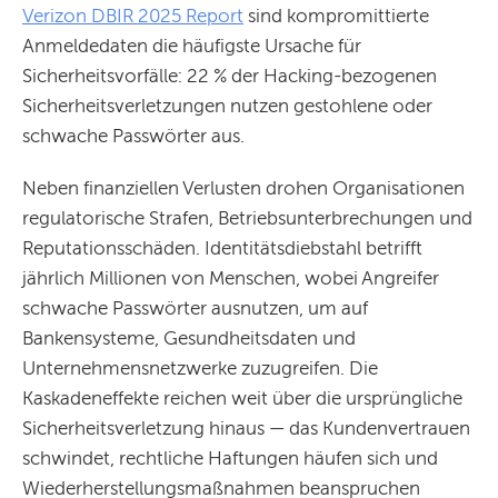
Verizon DBIR 2025 Report
sind kompromittierte
Anmeldedaten die häufigste Ursache für
Sicherheitsvorfälle: 22 % der Hacking-bezogenen
Sicherheitsverletzungen nutzen gestohlene oder
schwache Passwörter aus.
Neben finanziellen Verlusten drohen Organisationen
regulatorische Strafen, Betriebsunterbrechungen und
Reputationsschäden. Identitätsdiebstahl betrifft
jährlich Millionen von Menschen, wobei Angreifer
schwache Passwörter ausnutzen, um auf
Bankensysteme, Gesundheitsdaten und
Unternehmensnetzwerke zuzugreifen. Die
Kaskadeneffekte reichen weit über die ursprüngliche
Sicherheitsverletzung hinaus — das Kundenvertrauen
schwindet, rechtliche Haftungen häufen sich und
Wiederherstellungsmaßnahmen beanspruchen