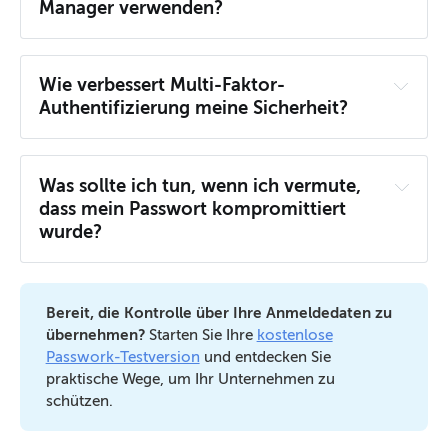
Manager verwenden?
Wie verbessert Multi-Faktor-
Authentifizierung meine Sicherheit?
Was sollte ich tun, wenn ich vermute, 
dass mein Passwort kompromittiert 
wurde?
Bereit, die Kontrolle über Ihre Anmeldedaten zu 
übernehmen?
Starten Sie Ihre
kostenlose
Passwork-Testversion
und entdecken Sie
praktische Wege, um Ihr Unternehmen zu
schützen.