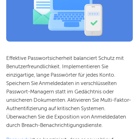
Effektive Passwortsicherheit balanciert Schutz mit
Benutzerfreundlichkeit. Implementieren Sie
einzigartige, lange Passwörter für jedes Konto.
Speichern Sie Anmeldedaten in verschlüsselten
Passwort-Managern statt im Gedächtnis oder
unsicheren Dokumenten. Aktivieren Sie Multi-Faktor-
Authentifizierung auf kritischen Systemen.
Überwachen Sie die Exposition von Anmeldedaten
durch Breach-Benachrichtigungsdienste.