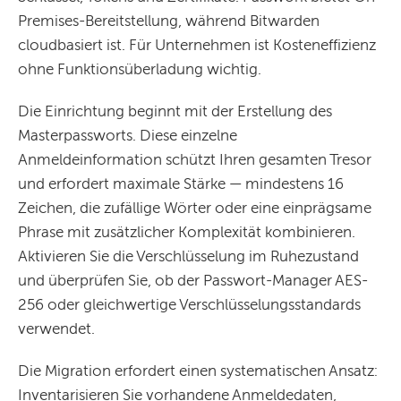
Premises-Bereitstellung, während Bitwarden
cloudbasiert ist. Für Unternehmen ist Kosteneffizienz
ohne Funktionsüberladung wichtig.
Die Einrichtung beginnt mit der Erstellung des
Masterpassworts. Diese einzelne
Anmeldeinformation schützt Ihren gesamten Tresor
und erfordert maximale Stärke — mindestens 16
Zeichen, die zufällige Wörter oder eine einprägsame
Phrase mit zusätzlicher Komplexität kombinieren.
Aktivieren Sie die Verschlüsselung im Ruhezustand
und überprüfen Sie, ob der Passwort-Manager AES-
256 oder gleichwertige Verschlüsselungsstandards
verwendet.
Die Migration erfordert einen systematischen Ansatz:
Inventarisieren Sie vorhandene Anmeldedaten,