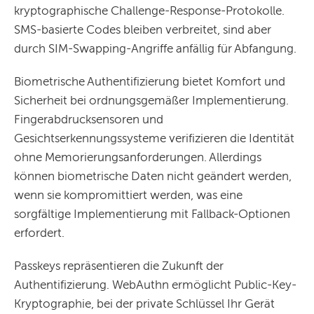
kryptographische Challenge-Response-Protokolle.
SMS-basierte Codes bleiben verbreitet, sind aber
durch SIM-Swapping-Angriffe anfällig für Abfangung.
Biometrische Authentifizierung bietet Komfort und
Sicherheit bei ordnungsgemäßer Implementierung.
Fingerabdrucksensoren und
Gesichtserkennungssysteme verifizieren die Identität
ohne Memorierungsanforderungen. Allerdings
können biometrische Daten nicht geändert werden,
wenn sie kompromittiert werden, was eine
sorgfältige Implementierung mit Fallback-Optionen
erfordert.
Passkeys repräsentieren die Zukunft der
Authentifizierung. WebAuthn ermöglicht Public-Key-
Kryptographie, bei der private Schlüssel Ihr Gerät