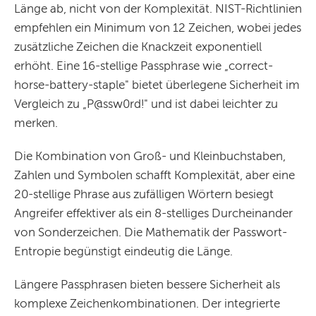
Länge ab, nicht von der Komplexität. NIST-Richtlinien
empfehlen ein Minimum von 12 Zeichen, wobei jedes
zusätzliche Zeichen die Knackzeit exponentiell
erhöht. Eine 16-stellige Passphrase wie „correct-
horse-battery-staple" bietet überlegene Sicherheit im
Vergleich zu „P@ssw0rd!" und ist dabei leichter zu
merken.
Die Kombination von Groß- und Kleinbuchstaben,
Zahlen und Symbolen schafft Komplexität, aber eine
20-stellige Phrase aus zufälligen Wörtern besiegt
Angreifer effektiver als ein 8-stelliges Durcheinander
von Sonderzeichen. Die Mathematik der Passwort-
Entropie begünstigt eindeutig die Länge.
Längere Passphrasen bieten bessere Sicherheit als
komplexe Zeichenkombinationen. Der integrierte