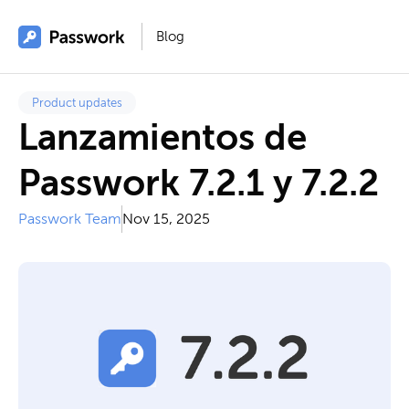
Blog
Product updates
Lanzamientos de
Passwork 7.2.1 y 7.2.2
Passwork Team
Nov 15, 2025