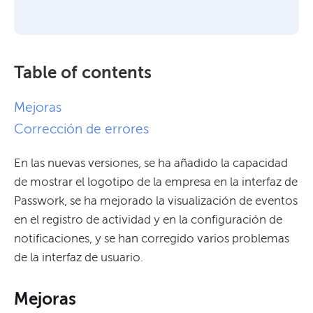
Table of contents
Mejoras
Corrección de errores
En las nuevas versiones, se ha añadido la capacidad
de mostrar el logotipo de la empresa en la interfaz de
Passwork, se ha mejorado la visualización de eventos
en el registro de actividad y en la configuración de
notificaciones, y se han corregido varios problemas
de la interfaz de usuario.
Mejoras