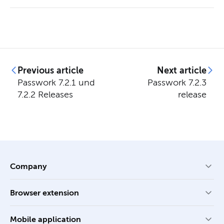
Previous article
Next article
Passwork 7.2.1 und
Passwork 7.2.3
7.2.2 Releases
release
Company
Browser extension
Mobile application