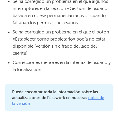
Se ha corregido un problema en el que algunos
interruptores en la sección «Gestión de usuarios
basada en roles» permanecían activos cuando
faltaban los permisos necesarios.
Se ha corregido un problema en el que el botón
«Establecer como propietario» podía no estar
disponible (versión sin cifrado del lado del
cliente).
Correcciones menores en la interfaz de usuario y
la localización.
Puede encontrar toda la información sobre las
actualizaciones de Passwork en nuestras
notas de
la versión