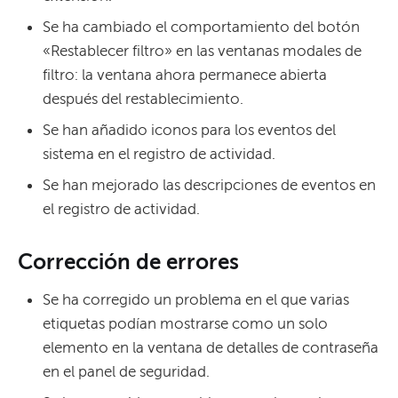
Se ha cambiado el comportamiento del botón
«Restablecer filtro» en las ventanas modales de
filtro: la ventana ahora permanece abierta
después del restablecimiento.
Se han añadido iconos para los eventos del
sistema en el registro de actividad.
Se han mejorado las descripciones de eventos en
el registro de actividad.
Corrección de errores
Se ha corregido un problema en el que varias
etiquetas podían mostrarse como un solo
elemento en la ventana de detalles de contraseña
en el panel de seguridad.