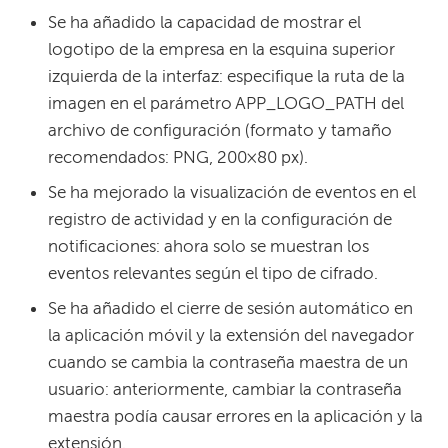
Se ha añadido la capacidad de mostrar el
logotipo de la empresa en la esquina superior
izquierda de la interfaz: especifique la ruta de la
imagen en el parámetro APP_LOGO_PATH del
archivo de configuración (formato y tamaño
recomendados: PNG, 200×80 px).
Se ha mejorado la visualización de eventos en el
registro de actividad y en la configuración de
notificaciones: ahora solo se muestran los
eventos relevantes según el tipo de cifrado.
Se ha añadido el cierre de sesión automático en
la aplicación móvil y la extensión del navegador
cuando se cambia la contraseña maestra de un
usuario: anteriormente, cambiar la contraseña
maestra podía causar errores en la aplicación y la
extensión.