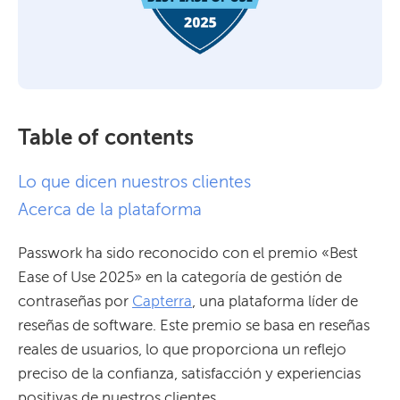
Table of contents
Lo que dicen nuestros clientes
Acerca de la plataforma
Passwork ha sido reconocido con el premio «Best
Ease of Use 2025» en la categoría de gestión de
contraseñas por
Capterra
, una plataforma líder de
reseñas de software. Este premio se basa en reseñas
reales de usuarios, lo que proporciona un reflejo
preciso de la confianza, satisfacción y experiencias
positivas de nuestros clientes.