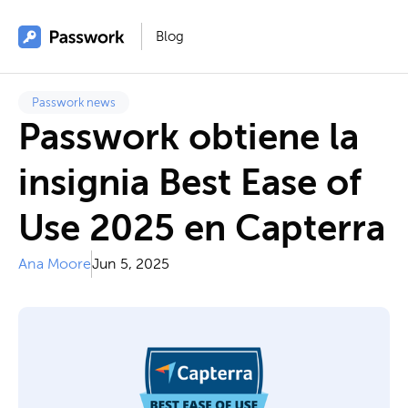
Blog
Passwork news
Passwork obtiene la
insignia Best Ease of
Use 2025 en Capterra
Ana Moore
Jun 5, 2025