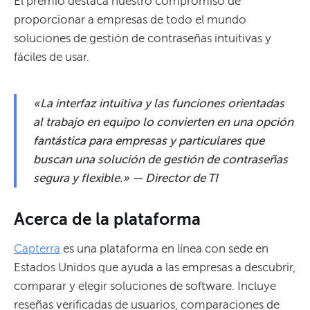
El premio destaca nuestro compromiso de
proporcionar a empresas de todo el mundo
soluciones de gestión de contraseñas intuitivas y
fáciles de usar.
«La interfaz intuitiva y las funciones orientadas
al trabajo en equipo lo convierten en una opción
fantástica para empresas y particulares que
buscan una solución de gestión de contraseñas
segura y flexible.» — Director de TI
Acerca de la plataforma
Capterra
es una plataforma en línea con sede en
Estados Unidos que ayuda a las empresas a descubrir,
comparar y elegir soluciones de software. Incluye
reseñas verificadas de usuarios, comparaciones de