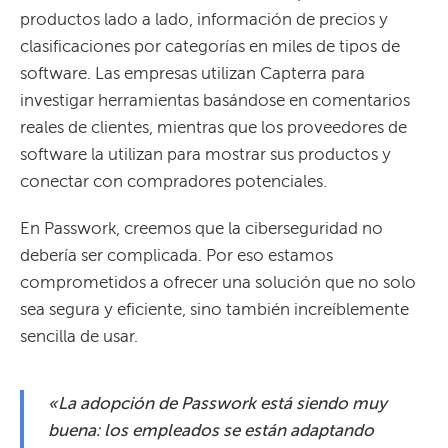
productos lado a lado, información de precios y
clasificaciones por categorías en miles de tipos de
software. Las empresas utilizan Capterra para
investigar herramientas basándose en comentarios
reales de clientes, mientras que los proveedores de
software la utilizan para mostrar sus productos y
conectar con compradores potenciales.
En Passwork, creemos que la ciberseguridad no
debería ser complicada. Por eso estamos
comprometidos a ofrecer una solución que no solo
sea segura y eficiente, sino también increíblemente
sencilla de usar.
«La adopción de Passwork está siendo muy
buena: los empleados se están adaptando