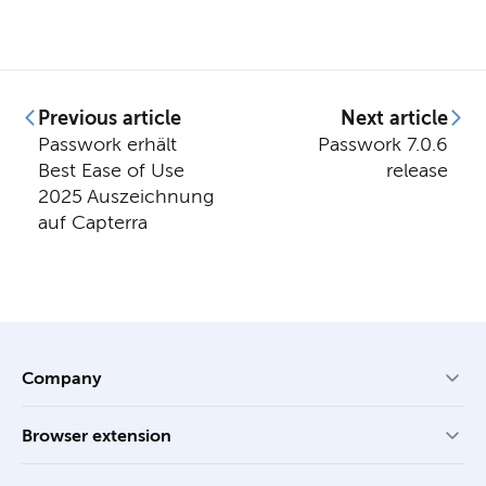
Previous article
Next article
Passwork erhält
Passwork 7.0.6
Best Ease of Use
release
2025 Auszeichnung
auf Capterra
Company
Browser extension