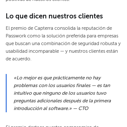
Lo que dicen nuestros clientes
El premio de Capterra consolida la reputación de
Passwork como la solución preferida para empresas
que buscan una combinación de seguridad robusta y
usabilidad incomparable — y nuestros clientes están
de acuerdo.
«Lo mejor es que prácticamente no hay
problemas con los usuarios finales — es tan
intuitivo que ninguno de los usuarios tuvo
preguntas adicionales después de la primera
introducción al software.» — CTO