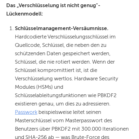
Das „Verschlüsselung ist nicht genug"-
Lückenmodell:
Schlüsselmanagement-Versäumnisse.
Hardcodierte Verschlüsselungsschlüssel im
Quellcode, Schlüssel, die neben den zu
schützenden Daten gespeichert werden,
Schlüssel, die nie rotiert werden. Wenn der
Schlüssel kompromittiert ist, ist die
Verschlüsselung wertlos. Hardware Security
Modules (HSMs) und
Schlüsselableitungsfunktionen wie PBKDF2
existieren genau, um dies zu adressieren.
Passwork
beispielsweise leitet seinen
Masterschlüssel vom Masterpasswort des
Benutzers über PBKDF2 mit 300.000 Iterationen
und SHA-256 ab — was Brute-Force des