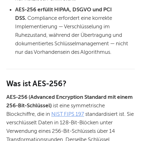
AES-256 erfüllt HIPAA, DSGVO und PCI
DSS.
Compliance erfordert eine korrekte
Implementierung — Verschlüsselung im
Ruhezustand, während der Übertragung und
dokumentiertes Schlüsselmanagement — nicht
nur das Vorhandensein des Algorithmus.
Was ist AES-256?
AES-256 (Advanced Encryption Standard mit einem
256-Bit-Schlüssel)
ist eine symmetrische
Blockchiffre, die in
NIST FIPS 197
standardisiert ist. Sie
verschlüsselt Daten in 128-Bit-Blöcken unter
Verwendung eines 256-Bit-Schlüssels über 14
Transformationsrunden. Derselbe Schlüssel