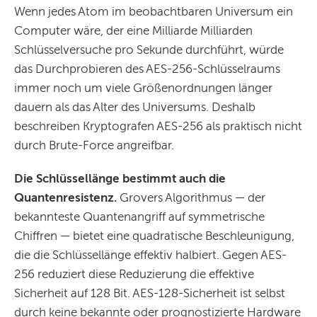
Wenn jedes Atom im beobachtbaren Universum ein
Computer wäre, der eine Milliarde Milliarden
Schlüsselversuche pro Sekunde durchführt, würde
das Durchprobieren des AES-256-Schlüsselraums
immer noch um viele Größenordnungen länger
dauern als das Alter des Universums. Deshalb
beschreiben Kryptografen AES-256 als praktisch nicht
durch Brute-Force angreifbar.
Die Schlüssellänge bestimmt auch die
Quantenresistenz.
Grovers Algorithmus — der
bekannteste Quantenangriff auf symmetrische
Chiffren — bietet eine quadratische Beschleunigung,
die die Schlüssellänge effektiv halbiert. Gegen AES-
256 reduziert diese Reduzierung die effektive
Sicherheit auf 128 Bit. AES-128-Sicherheit ist selbst
durch keine bekannte oder prognostizierte Hardware