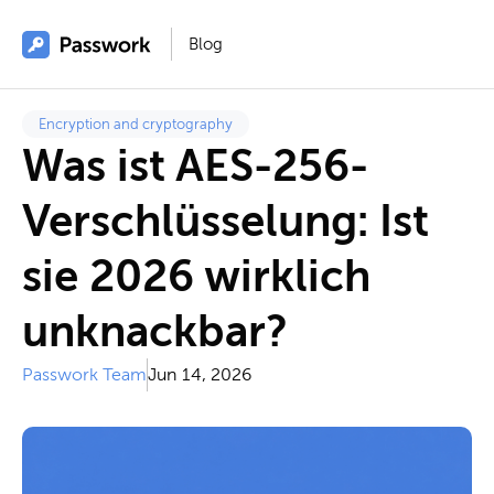
Blog
Encryption and cryptography
Was ist AES-256-
Verschlüsselung: Ist
sie 2026 wirklich
unknackbar?
Passwork Team
Jun 14, 2026