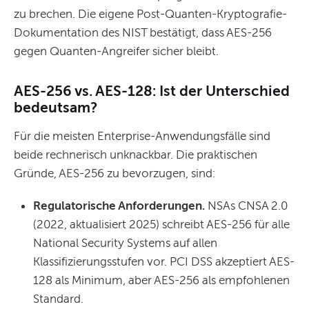
zu brechen. Die eigene Post-Quanten-Kryptografie-
Dokumentation des NIST bestätigt, dass AES-256
gegen Quanten-Angreifer sicher bleibt.
AES-256 vs. AES-128: Ist der Unterschied
bedeutsam?
Für die meisten Enterprise-Anwendungsfälle sind
beide rechnerisch unknackbar. Die praktischen
Gründe, AES-256 zu bevorzugen, sind:
Regulatorische Anforderungen.
NSAs CNSA 2.0
(2022, aktualisiert 2025) schreibt AES-256 für alle
National Security Systems auf allen
Klassifizierungsstufen vor. PCI DSS akzeptiert AES-
128 als Minimum, aber AES-256 als empfohlenen
Standard.