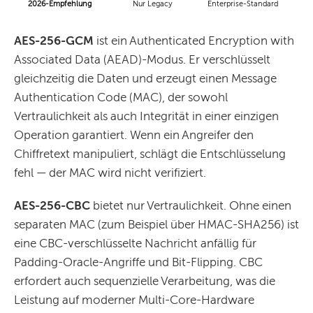
2026-Empfehlung
Nur Legacy
Enterprise-Standard
AES-256-GCM
ist ein Authenticated Encryption with
Associated Data (AEAD)-Modus. Er verschlüsselt
gleichzeitig die Daten und erzeugt einen Message
Authentication Code (MAC), der sowohl
Vertraulichkeit als auch Integrität in einer einzigen
Operation garantiert. Wenn ein Angreifer den
Chiffretext manipuliert, schlägt die Entschlüsselung
fehl — der MAC wird nicht verifiziert.
AES-256-CBC
bietet nur Vertraulichkeit. Ohne einen
separaten MAC (zum Beispiel über HMAC-SHA256) ist
eine CBC-verschlüsselte Nachricht anfällig für
Padding-Oracle-Angriffe und Bit-Flipping. CBC
erfordert auch sequenzielle Verarbeitung, was die
Leistung auf moderner Multi-Core-Hardware