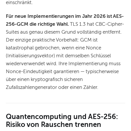
einschränkt.
Für neue Implementierungen im Jahr 2026 ist AES-
256-GCM die richtige Wahl.
TLS 1.3 hat CBC-Cipher-
Suites aus genau diesem Grund vollständig entfernt.
Der einzige praktische Vorbehalt: GCM ist
katastrophal gebrochen, wenn eine Nonce
(Initialisierungsvektor) mit demselben Schlüssel
wiederverwendet wird. Ihre Implementierung muss
Nonce-Eindeutigkeit garantieren — typischerweise
über einen kryptografisch sicheren
Zufallszahlengenerator oder einen Zähler.
Quantencomputing und AES-256:
Risiko von Rauschen trennen