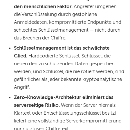
den menschlichen Faktor.
Angreifer umgehen
die Verschlüsselung durch gestohlene
Anmeldedaten, kompromittierte Endpunkte und
schlechtes Schlüsselmanagement — nicht durch
das Brechen der Chiffre.
Schlüsselmanagement ist das schwächste
Glied.
Hardcodierte Schlüssel, Schlüssel, die
neben den zu schützenden Daten gespeichert
werden, und Schlüssel, die nie rotiert werden, sind
gefährlicher als jeder bekannte kryptoanalytische
Angriff.
Zero-Knowledge-Architektur eliminiert das
serverseitige Risiko.
Wenn der Server niemals
Klartext oder Entschlüsselungsschlüssel besitzt,
liefert eine vollständige Serverkompromittierung
nur nutzlosen Chiffretext.