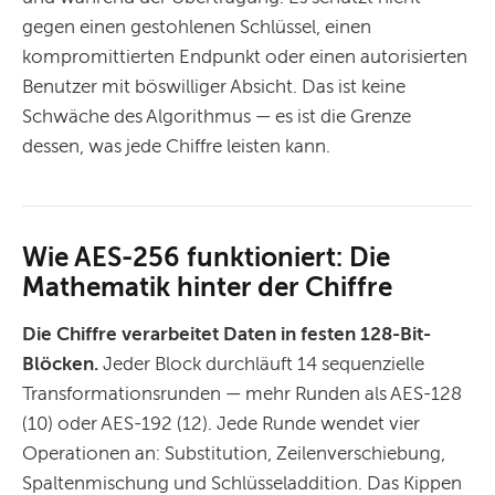
gegen einen gestohlenen Schlüssel, einen
kompromittierten Endpunkt oder einen autorisierten
Benutzer mit böswilliger Absicht. Das ist keine
Schwäche des Algorithmus — es ist die Grenze
dessen, was jede Chiffre leisten kann.
Wie AES-256 funktioniert: Die
Mathematik hinter der Chiffre
Die Chiffre verarbeitet Daten in festen 128-Bit-
Blöcken.
Jeder Block durchläuft 14 sequenzielle
Transformationsrunden — mehr Runden als AES-128
(10) oder AES-192 (12). Jede Runde wendet vier
Operationen an: Substitution, Zeilenverschiebung,
Spaltenmischung und Schlüsseladdition. Das Kippen