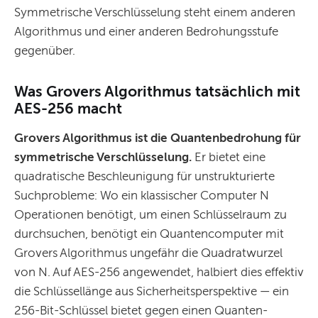
Symmetrische Verschlüsselung steht einem anderen
Algorithmus und einer anderen Bedrohungsstufe
gegenüber.
Was Grovers Algorithmus tatsächlich mit
AES-256 macht
Grovers Algorithmus ist die Quantenbedrohung für
symmetrische Verschlüsselung.
Er bietet eine
quadratische Beschleunigung für unstrukturierte
Suchprobleme: Wo ein klassischer Computer N
Operationen benötigt, um einen Schlüsselraum zu
durchsuchen, benötigt ein Quantencomputer mit
Grovers Algorithmus ungefähr die Quadratwurzel
von N. Auf AES-256 angewendet, halbiert dies effektiv
die Schlüssellänge aus Sicherheitsperspektive — ein
256-Bit-Schlüssel bietet gegen einen Quanten-