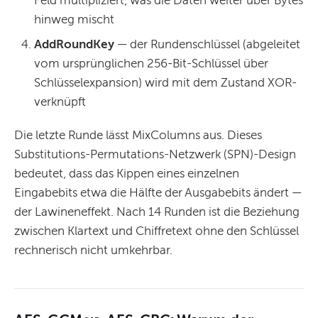
hinweg mischt
AddRoundKey
— der Rundenschlüssel (abgeleitet
vom ursprünglichen 256-Bit-Schlüssel über
Schlüsselexpansion) wird mit dem Zustand XOR-
verknüpft
Die letzte Runde lässt MixColumns aus. Dieses
Substitutions-Permutations-Netzwerk (SPN)-Design
bedeutet, dass das Kippen eines einzelnen
Eingabebits etwa die Hälfte der Ausgabebits ändert —
der Lawineneffekt. Nach 14 Runden ist die Beziehung
zwischen Klartext und Chiffretext ohne den Schlüssel
rechnerisch nicht umkehrbar.