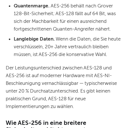
Quantenmarge.
AES-256 behält nach Grover
128-Bit-Sicherheit; AES-128 fällt auf 64 Bit, was
sich der Machbarkeit für einen ausreichend
fortgeschrittenen Quanten-Angreifer nähert.
Langlebige Daten.
Wenn die Daten, die Sie heute
verschlüsseln, 20+ Jahre vertraulich bleiben
müssen, ist AES-256 die konservative Wahl.
Der Leistungsunterschied zwischen AES-128 und
AES-256 ist auf moderner Hardware mit AES-NI-
Beschleunigung vernachlässigbar — typischerweise
unter 20 % Durchsatzunterschied. Es gibt keinen
praktischen Grund, AES-128 für neue
Implementierungen zu wählen.
Wie AES-256 in eine breitere