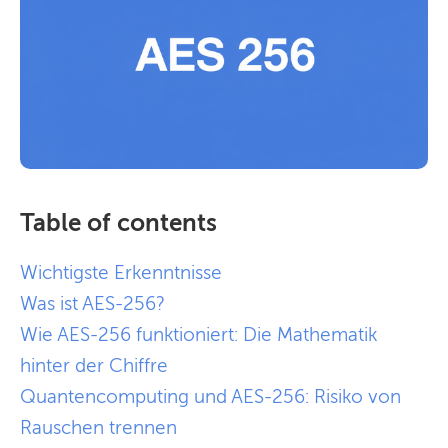
Table of contents
Wichtigste Erkenntnisse
Was ist AES-256?
Wie AES-256 funktioniert: Die Mathematik
hinter der Chiffre
Quantencomputing und AES-256: Risiko von
Rauschen trennen