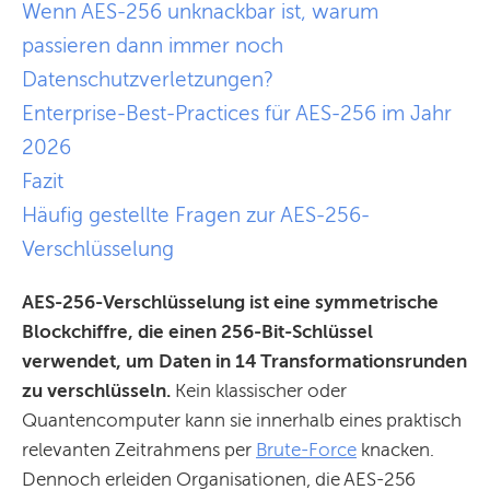
Wenn AES-256 unknackbar ist, warum
passieren dann immer noch
Datenschutzverletzungen?
Enterprise-Best-Practices für AES-256 im Jahr
2026
Fazit
Häufig gestellte Fragen zur AES-256-
Verschlüsselung
AES-256-Verschlüsselung ist eine symmetrische
Blockchiffre, die einen 256-Bit-Schlüssel
verwendet, um Daten in 14 Transformationsrunden
zu verschlüsseln.
Kein klassischer oder
Quantencomputer kann sie innerhalb eines praktisch
relevanten Zeitrahmens per
Brute-Force
knacken.
Dennoch erleiden Organisationen, die AES-256