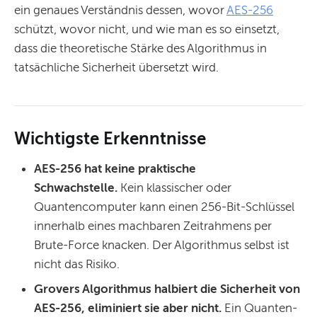
ein genaues Verständnis dessen, wovor
AES-256
schützt, wovor nicht, und wie man es so einsetzt,
dass die theoretische Stärke des Algorithmus in
tatsächliche Sicherheit übersetzt wird.
Wichtigste Erkenntnisse
AES-256 hat keine praktische
Schwachstelle.
Kein klassischer oder
Quantencomputer kann einen 256-Bit-Schlüssel
innerhalb eines machbaren Zeitrahmens per
Brute-Force knacken. Der Algorithmus selbst ist
nicht das Risiko.
Grovers Algorithmus halbiert die Sicherheit von
AES-256, eliminiert sie aber nicht.
Ein Quanten-