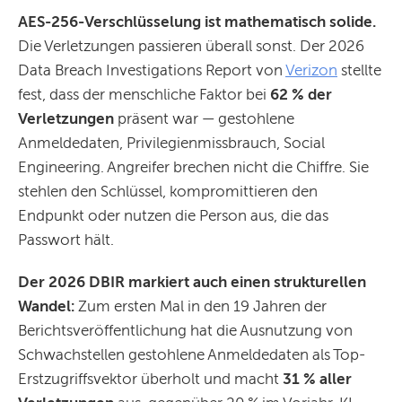
AES-256-Verschlüsselung ist mathematisch solide.
Die Verletzungen passieren überall sonst. Der 2026
Data Breach Investigations Report von
Verizon
stellte
fest, dass der menschliche Faktor bei
62 % der
Verletzungen
präsent war — gestohlene
Anmeldedaten, Privilegienmissbrauch, Social
Engineering. Angreifer brechen nicht die Chiffre. Sie
stehlen den Schlüssel, kompromittieren den
Endpunkt oder nutzen die Person aus, die das
Passwort hält.
Der 2026 DBIR markiert auch einen strukturellen
Wandel:
Zum ersten Mal in den 19 Jahren der
Berichtsveröffentlichung hat die Ausnutzung von
Schwachstellen gestohlene Anmeldedaten als Top-
Erstzugriffsvektor überholt und macht
31 % aller