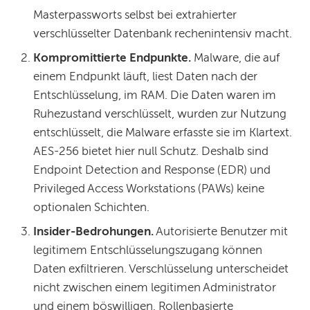
Masterpassworts selbst bei extrahierter
verschlüsselter Datenbank rechenintensiv macht.
Kompromittierte Endpunkte.
Malware, die auf
einem Endpunkt läuft, liest Daten nach der
Entschlüsselung, im RAM. Die Daten waren im
Ruhezustand verschlüsselt, wurden zur Nutzung
entschlüsselt, die Malware erfasste sie im Klartext.
AES-256 bietet hier null Schutz. Deshalb sind
Endpoint Detection and Response (EDR) und
Privileged Access Workstations (PAWs) keine
optionalen Schichten.
Insider-Bedrohungen.
Autorisierte Benutzer mit
legitimem Entschlüsselungszugang können
Daten exfiltrieren. Verschlüsselung unterscheidet
nicht zwischen einem legitimen Administrator
und einem böswilligen. Rollenbasierte