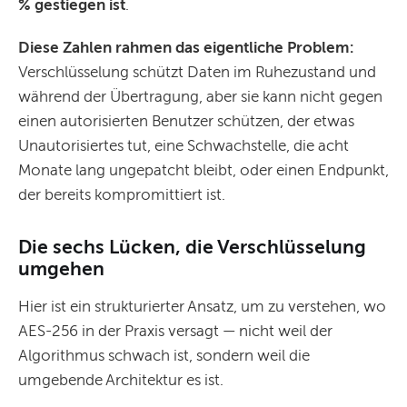
% gestiegen ist
.
Diese Zahlen rahmen das eigentliche Problem:
Verschlüsselung schützt Daten im Ruhezustand und
während der Übertragung, aber sie kann nicht gegen
einen autorisierten Benutzer schützen, der etwas
Unautorisiertes tut, eine Schwachstelle, die acht
Monate lang ungepatcht bleibt, oder einen Endpunkt,
der bereits kompromittiert ist.
Die sechs Lücken, die Verschlüsselung
umgehen
Hier ist ein strukturierter Ansatz, um zu verstehen, wo
AES-256 in der Praxis versagt — nicht weil der
Algorithmus schwach ist, sondern weil die
umgebende Architektur es ist.