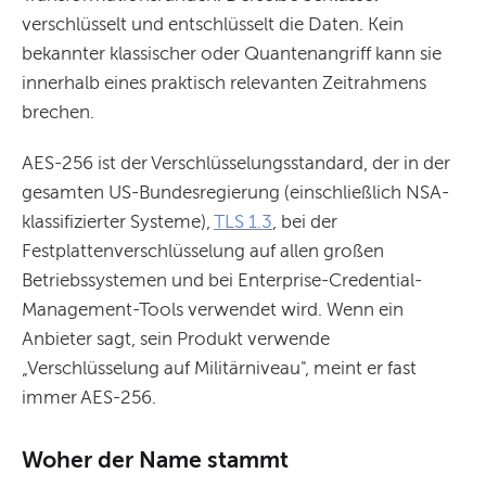
verschlüsselt und entschlüsselt die Daten. Kein
bekannter klassischer oder Quantenangriff kann sie
innerhalb eines praktisch relevanten Zeitrahmens
brechen.
AES-256 ist der Verschlüsselungsstandard, der in der
gesamten US-Bundesregierung (einschließlich NSA-
klassifizierter Systeme),
TLS 1.3
, bei der
Festplattenverschlüsselung auf allen großen
Betriebssystemen und bei Enterprise-Credential-
Management-Tools verwendet wird. Wenn ein
Anbieter sagt, sein Produkt verwende
„Verschlüsselung auf Militärniveau", meint er fast
immer AES-256.
Woher der Name stammt