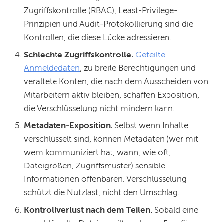
Zugriffskontrolle (RBAC), Least-Privilege-
Prinzipien und Audit-Protokollierung sind die
Kontrollen, die diese Lücke adressieren.
Schlechte Zugriffskontrolle.
Geteilte
Anmeldedaten
, zu breite Berechtigungen und
veraltete Konten, die nach dem Ausscheiden von
Mitarbeitern aktiv bleiben, schaffen Exposition,
die Verschlüsselung nicht mindern kann.
Metadaten-Exposition.
Selbst wenn Inhalte
verschlüsselt sind, können Metadaten (wer mit
wem kommuniziert hat, wann, wie oft,
Dateigrößen, Zugriffsmuster) sensible
Informationen offenbaren. Verschlüsselung
schützt die Nutzlast, nicht den Umschlag.
Kontrollverlust nach dem Teilen.
Sobald eine