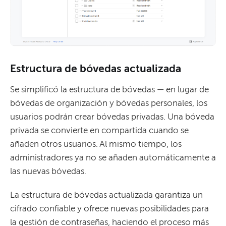
Estructura de bóvedas actualizada
Se simplificó la estructura de bóvedas — en lugar de
bóvedas de organización y bóvedas personales, los
usuarios podrán crear bóvedas privadas. Una bóveda
privada se convierte en compartida cuando se
añaden otros usuarios. Al mismo tiempo, los
administradores ya no se añaden automáticamente a
las nuevas bóvedas.
La estructura de bóvedas actualizada garantiza un
cifrado confiable y ofrece nuevas posibilidades para
la gestión de contraseñas, haciendo el proceso más