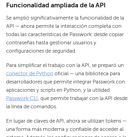
Funcionalidad ampliada de la API
Se amplió significativamente la funcionalidad de la
API — ahora permite la interacción completa con
todas las características de Passwork: desde copiar
contraseñas hasta gestionar usuarios y
configuraciones de seguridad.
Para simplificar el trabajo con la API, se preparó un
conector de Python
oficial — una biblioteca para
desarrolladores que permite integrar Passwork con
aplicaciones y scripts en Python, y la utilidad
Passwork-CLI
, que permite trabajar con la API desde
la línea de comandos.
En lugar de claves de API, ahora se utilizan tokens —
una forma más moderna y confiable de acceder al