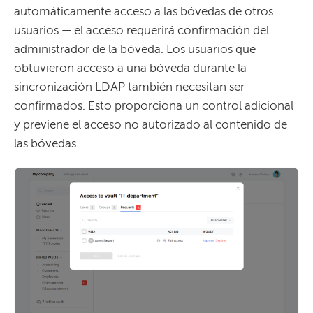
automáticamente acceso a las bóvedas de otros
usuarios — el acceso requerirá confirmación del
administrador de la bóveda. Los usuarios que
obtuvieron acceso a una bóveda durante la
sincronización LDAP también necesitan ser
confirmados. Esto proporciona un control adicional
y previene el acceso no autorizado al contenido de
las bóvedas.