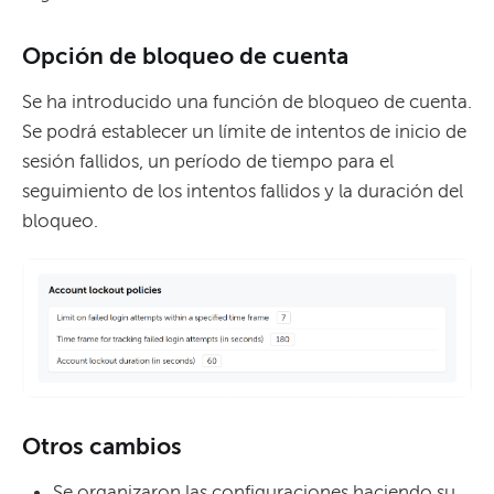
Opción de bloqueo de cuenta
Se ha introducido una función de bloqueo de cuenta.
Se podrá establecer un límite de intentos de inicio de
sesión fallidos, un período de tiempo para el
seguimiento de los intentos fallidos y la duración del
bloqueo.
Otros cambios
Se organizaron las configuraciones haciendo su