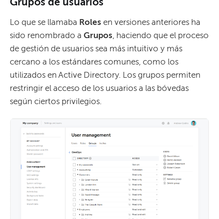
Grupos de usuarios
Lo que se llamaba
Roles
en versiones anteriores ha
sido renombrado a
Grupos
, haciendo que el proceso
de gestión de usuarios sea más intuitivo y más
cercano a los estándares comunes, como los
utilizados en Active Directory. Los grupos permiten
restringir el acceso de los usuarios a las bóvedas
según ciertos privilegios.