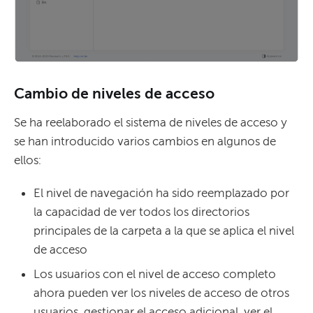
Cambio de niveles de acceso
Se ha reelaborado el sistema de niveles de acceso y
se han introducido varios cambios en algunos de
ellos:
El nivel de navegación ha sido reemplazado por
la capacidad de ver todos los directorios
principales de la carpeta a la que se aplica el nivel
de acceso
Los usuarios con el nivel de acceso completo
ahora pueden ver los niveles de acceso de otros
usuarios, gestionar el acceso adicional, ver el