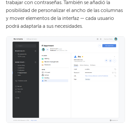
trabajar con contraseñas. También se añadió la
posibilidad de personalizar el ancho de las columnas
y mover elementos de la interfaz — cada usuario
podrá adaptarla a sus necesidades.