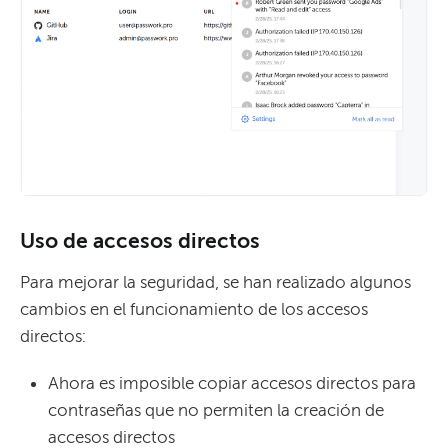
Uso de accesos directos
Para mejorar la seguridad, se han realizado algunos
cambios en el funcionamiento de los accesos
directos:
Ahora es imposible copiar accesos directos para
contraseñas que no permiten la creación de
accesos directos