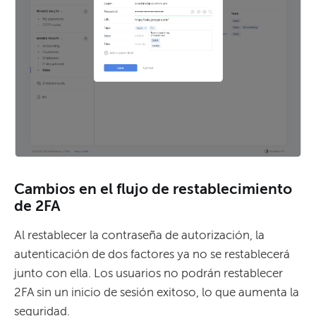
Cambios en el flujo de restablecimiento
de 2FA
Al restablecer la contraseña de autorización, la
autenticación de dos factores ya no se restablecerá
junto con ella. Los usuarios no podrán restablecer
2FA sin un inicio de sesión exitoso, lo que aumenta la
seguridad.