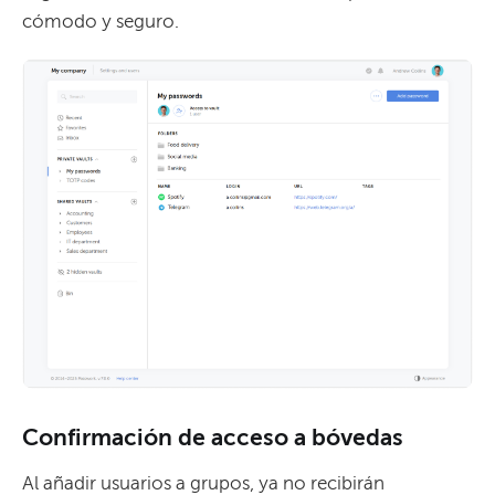
cómodo y seguro.
Confirmación de acceso a bóvedas
Al añadir usuarios a grupos, ya no recibirán