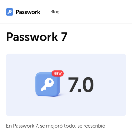
Blog
Passwork 7
En Passwork 7, se mejoró todo: se reescribió