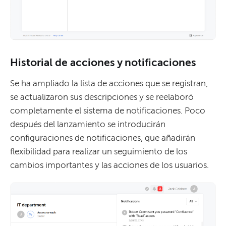
Historial de acciones y notificaciones
Se ha ampliado la lista de acciones que se registran,
se actualizaron sus descripciones y se reelaboró
completamente el sistema de notificaciones. Poco
después del lanzamiento se introducirán
configuraciones de notificaciones, que añadirán
flexibilidad para realizar un seguimiento de los
cambios importantes y las acciones de los usuarios.