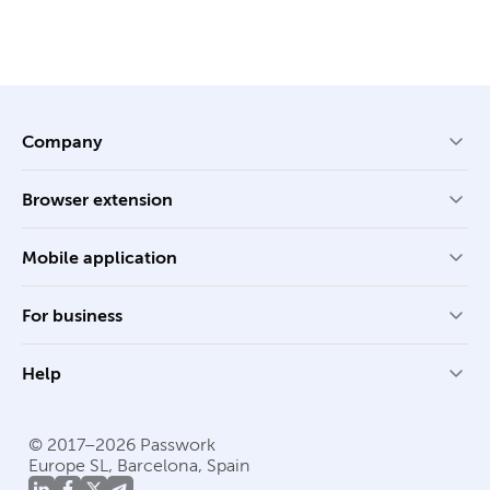
Company
Browser extension
Mobile application
For business
Help
© 2017–2026 Passwork
Europe SL, Barcelona, Spain