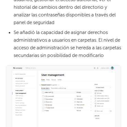
historial de cambios dentro del directorio y
analizar las contraseñas disponibles a través del
panel de seguridad
Se añadió la capacidad de asignar derechos
administrativos a usuarios en carpetas. El nivel de
acceso de administración se hereda a las carpetas
secundarias sin posibilidad de modificarlo