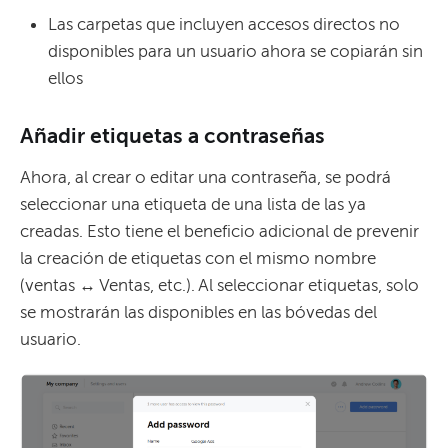
Las carpetas que incluyen accesos directos no
disponibles para un usuario ahora se copiarán sin
ellos
Añadir etiquetas a contraseñas
Ahora, al crear o editar una contraseña, se podrá
seleccionar una etiqueta de una lista de las ya
creadas. Esto tiene el beneficio adicional de prevenir
la creación de etiquetas con el mismo nombre
(ventas ↔ Ventas, etc.). Al seleccionar etiquetas, solo
se mostrarán las disponibles en las bóvedas del
usuario.