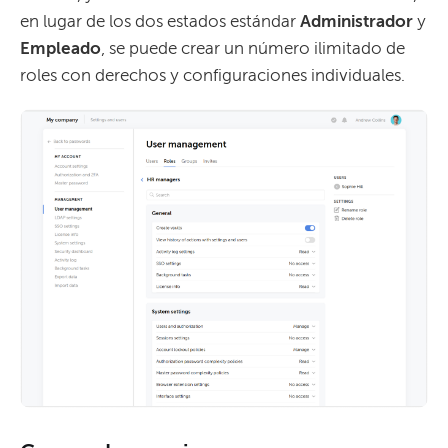
en lugar de los dos estados estándar
Administrador
y
Empleado
, se puede crear un número ilimitado de
roles con derechos y configuraciones individuales.