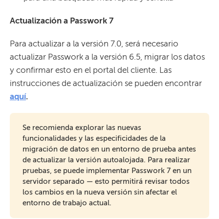
Actualización a Passwork 7
Para actualizar a la versión 7.0, será necesario
actualizar Passwork a la versión 6.5, migrar los datos
y confirmar esto en el portal del cliente. Las
instrucciones de actualización se pueden encontrar
aquí
.
Se recomienda explorar las nuevas
funcionalidades y las especificidades de la
migración de datos en un entorno de prueba antes
de actualizar la versión autoalojada. Para realizar
pruebas, se puede implementar Passwork 7 en un
servidor separado — esto permitirá revisar todos
los cambios en la nueva versión sin afectar el
entorno de trabajo actual.