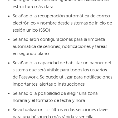
estructura más clara
Se añadió la recuperación automática de correo
electrónico y nombre desde sistemas de inicio de
sesión único (SSO)
Se añadieron configuraciones para la limpieza
automática de sesiones, notificaciones y tareas
en segundo plano
Se añadió la capacidad de habilitar un banner del
sistema que será visible para todos los usuarios
de Passwork. Se puede utilizar para notificaciones
importantes, alertas o instrucciones
Se añadió la posibilidad de elegir una zona
horaria y el formato de fecha y hora
Se actualizaron los filtros en las secciones clave
para una búsqueda más rápida y sencilla