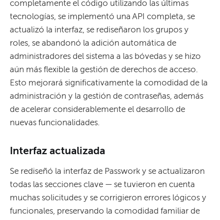
completamente el código utilizando las últimas
tecnologías, se implementó una API completa, se
actualizó la interfaz, se rediseñaron los grupos y
roles, se abandonó la adición automática de
administradores del sistema a las bóvedas y se hizo
aún más flexible la gestión de derechos de acceso.
Esto mejorará significativamente la comodidad de la
administración y la gestión de contraseñas, además
de acelerar considerablemente el desarrollo de
nuevas funcionalidades.
Interfaz actualizada
Se rediseñó la interfaz de Passwork y se actualizaron
todas las secciones clave — se tuvieron en cuenta
muchas solicitudes y se corrigieron errores lógicos y
funcionales, preservando la comodidad familiar de