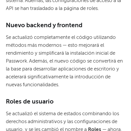
sistema. Además, las configuraciones de acceso a la
API se han trasladado a la página de roles.
Nuevo backend y frontend
Se actualizó completamente el código utilizando
métodos más modernos — esto mejorará el
rendimiento y simplificará la instalación inicial de
Passwork. Además, el nuevo código se convertirá en
la base para desarrollar aplicaciones de escritorio y
acelerará significativamente la introducción de
nuevas funcionalidades.
Roles de usuario
Se actualizó el sistema de estados combinando los
derechos administrativos y las configuraciones de
usuario, y se les cambió el nombre a
Roles
— ahora,